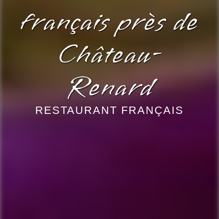
français près de
Château-
Renard
RESTAURANT FRANÇAIS