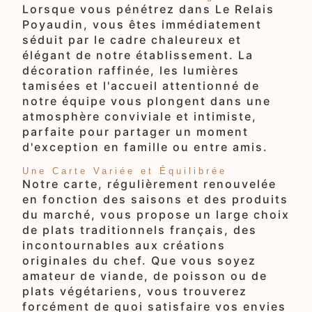
Lorsque vous pénétrez dans Le Relais
Poyaudin, vous êtes immédiatement
séduit par le cadre chaleureux et
élégant de notre établissement. La
décoration raffinée, les lumières
tamisées et l'accueil attentionné de
notre équipe vous plongent dans une
atmosphère conviviale et intimiste,
parfaite pour partager un moment
d'exception en famille ou entre amis.
Une Carte Variée et Équilibrée
Notre carte, régulièrement renouvelée
en fonction des saisons et des produits
du marché, vous propose un large choix
de plats traditionnels français, des
incontournables aux créations
originales du chef. Que vous soyez
amateur de viande, de poisson ou de
plats végétariens, vous trouverez
forcément de quoi satisfaire vos envies