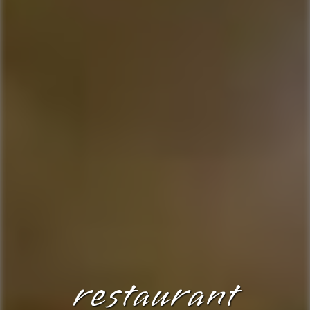
restaurant