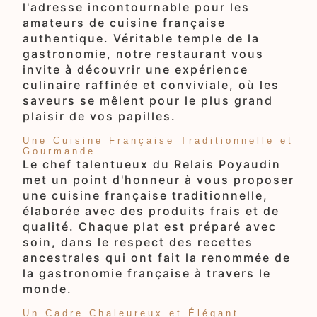
l'adresse incontournable pour les
amateurs de cuisine française
authentique. Véritable temple de la
gastronomie, notre restaurant vous
invite à découvrir une expérience
culinaire raffinée et conviviale, où les
saveurs se mêlent pour le plus grand
plaisir de vos papilles.
Une Cuisine Française Traditionnelle et
Gourmande
Le chef talentueux du Relais Poyaudin
met un point d'honneur à vous proposer
une cuisine française traditionnelle,
élaborée avec des produits frais et de
qualité. Chaque plat est préparé avec
soin, dans le respect des recettes
ancestrales qui ont fait la renommée de
la gastronomie française à travers le
monde.
Un Cadre Chaleureux et Élégant