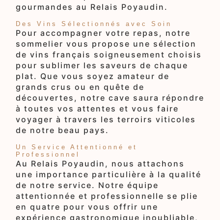
gourmandes au Relais Poyaudin.
Des Vins Sélectionnés avec Soin
Pour accompagner votre repas, notre
sommelier vous propose une sélection
de vins français soigneusement choisis
pour sublimer les saveurs de chaque
plat. Que vous soyez amateur de
grands crus ou en quête de
découvertes, notre cave saura répondre
à toutes vos attentes et vous faire
voyager à travers les terroirs viticoles
de notre beau pays.
Un Service Attentionné et
Professionnel
Au Relais Poyaudin, nous attachons
une importance particulière à la qualité
de notre service. Notre équipe
attentionnée et professionnelle se plie
en quatre pour vous offrir une
expérience gastronomique inoubliable,