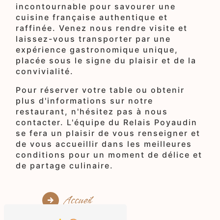
incontournable pour savourer une
cuisine française authentique et
raffinée. Venez nous rendre visite et
laissez-vous transporter par une
expérience gastronomique unique,
placée sous le signe du plaisir et de la
convivialité.
Pour réserver votre table ou obtenir
plus d'informations sur notre
restaurant, n'hésitez pas à nous
contacter. L'équipe du Relais Poyaudin
se fera un plaisir de vous renseigner et
de vous accueillir dans les meilleures
conditions pour un moment de délice et
de partage culinaire.
Accueil