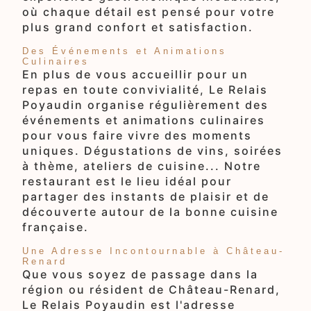
où chaque détail est pensé pour votre
plus grand confort et satisfaction.
Des Événements et Animations
Culinaires
En plus de vous accueillir pour un
repas en toute convivialité, Le Relais
Poyaudin organise régulièrement des
événements et animations culinaires
pour vous faire vivre des moments
uniques. Dégustations de vins, soirées
à thème, ateliers de cuisine... Notre
restaurant est le lieu idéal pour
partager des instants de plaisir et de
découverte autour de la bonne cuisine
française.
Une Adresse Incontournable à Château-
Renard
Que vous soyez de passage dans la
région ou résident de Château-Renard,
Le Relais Poyaudin est l'adresse