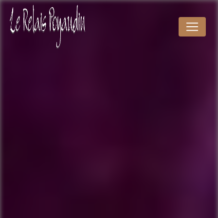
Panneau de gestion des cookies