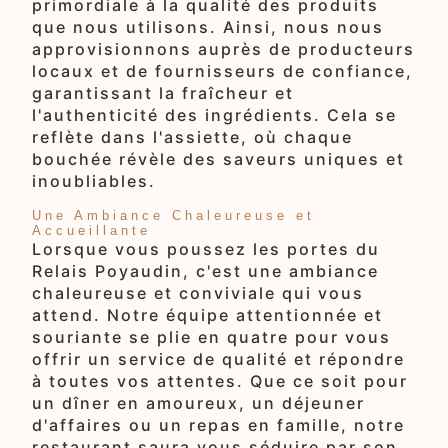
primordiale à la qualité des produits
que nous utilisons. Ainsi, nous nous
approvisionnons auprès de producteurs
locaux et de fournisseurs de confiance,
garantissant la fraîcheur et
l'authenticité des ingrédients. Cela se
reflète dans l'assiette, où chaque
bouchée révèle des saveurs uniques et
inoubliables.
Une Ambiance Chaleureuse et
Accueillante
Lorsque vous poussez les portes du
Relais Poyaudin, c'est une ambiance
chaleureuse et conviviale qui vous
attend. Notre équipe attentionnée et
souriante se plie en quatre pour vous
offrir un service de qualité et répondre
à toutes vos attentes. Que ce soit pour
un dîner en amoureux, un déjeuner
d'affaires ou un repas en famille, notre
restaurant saura vous séduire par son