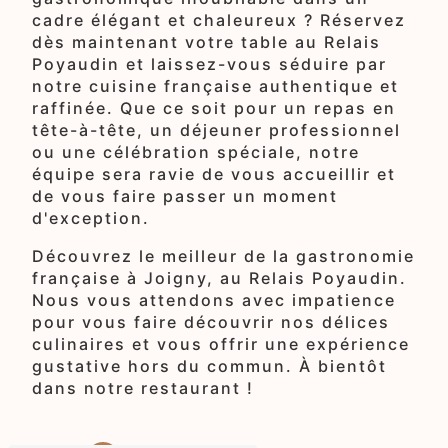
cadre élégant et chaleureux ? Réservez
dès maintenant votre table au Relais
Poyaudin et laissez-vous séduire par
notre cuisine française authentique et
raffinée. Que ce soit pour un repas en
tête-à-tête, un déjeuner professionnel
ou une célébration spéciale, notre
équipe sera ravie de vous accueillir et
de vous faire passer un moment
d'exception.
Découvrez le meilleur de la gastronomie
française à Joigny, au Relais Poyaudin.
Nous vous attendons avec impatience
pour vous faire découvrir nos délices
culinaires et vous offrir une expérience
gustative hors du commun. À bientôt
dans notre restaurant !