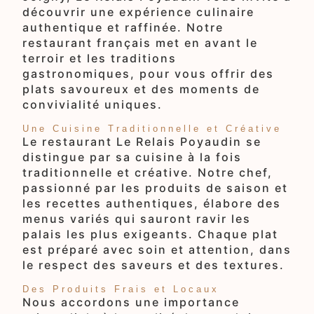
découvrir une expérience culinaire
authentique et raffinée. Notre
restaurant français met en avant le
terroir et les traditions
gastronomiques, pour vous offrir des
plats savoureux et des moments de
convivialité uniques.
Une Cuisine Traditionnelle et Créative
Le restaurant Le Relais Poyaudin se
distingue par sa cuisine à la fois
traditionnelle et créative. Notre chef,
passionné par les produits de saison et
les recettes authentiques, élabore des
menus variés qui sauront ravir les
palais les plus exigeants. Chaque plat
est préparé avec soin et attention, dans
le respect des saveurs et des textures.
Des Produits Frais et Locaux
Nous accordons une importance