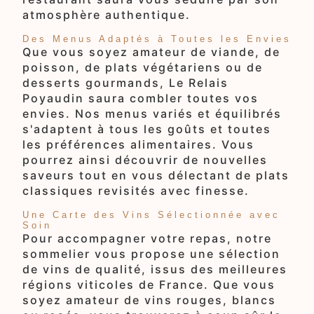
atmosphère authentique.
Des Menus Adaptés à Toutes les Envies
Que vous soyez amateur de viande, de
poisson, de plats végétariens ou de
desserts gourmands, Le Relais
Poyaudin saura combler toutes vos
envies. Nos menus variés et équilibrés
s'adaptent à tous les goûts et toutes
les préférences alimentaires. Vous
pourrez ainsi découvrir de nouvelles
saveurs tout en vous délectant de plats
classiques revisités avec finesse.
Une Carte des Vins Sélectionnée avec
Soin
Pour accompagner votre repas, notre
sommelier vous propose une sélection
de vins de qualité, issus des meilleures
régions viticoles de France. Que vous
soyez amateur de vins rouges, blancs