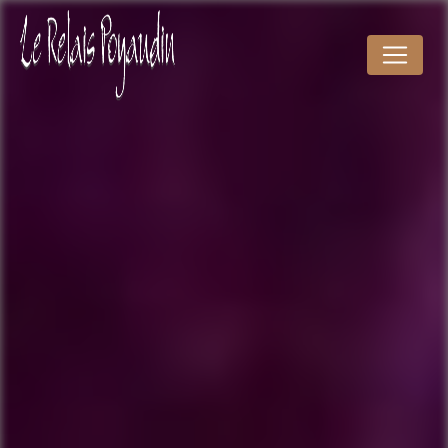
Panneau de gestion des cookies