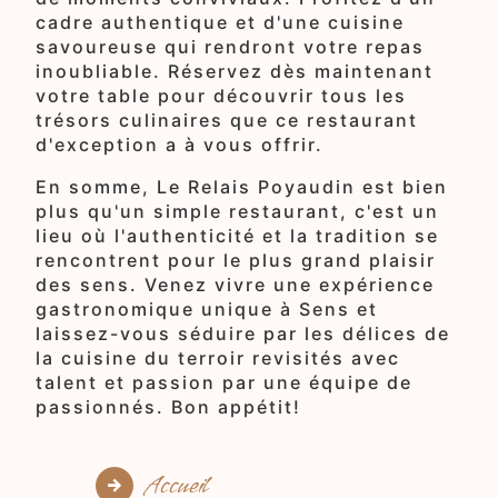
cadre authentique et d'une cuisine
savoureuse qui rendront votre repas
inoubliable. Réservez dès maintenant
votre table pour découvrir tous les
trésors culinaires que ce restaurant
d'exception a à vous offrir.
En somme, Le Relais Poyaudin est bien
plus qu'un simple restaurant, c'est un
lieu où l'authenticité et la tradition se
rencontrent pour le plus grand plaisir
des sens. Venez vivre une expérience
gastronomique unique à Sens et
laissez-vous séduire par les délices de
la cuisine du terroir revisités avec
talent et passion par une équipe de
passionnés. Bon appétit!
Accueil