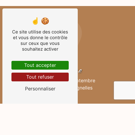
Ce site utilise des cookies
et vous donne le contrôle
sur ceux que vous
souhaitez activer
Tout accepter
Adresse
Tout refuser
5 Place du 4 Septembre
89350 Champignelles
Personnaliser