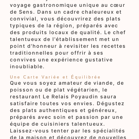
voyage gastronomique unique au cœur
de Sens. Dans un cadre chaleureux et
convivial, vous découvrirez des plats
typiques de la région, préparés avec
des produits locaux de qualité. Le chef
talentueux de l'établissement met un
point d'honneur à revisiter les recettes
traditionnelles pour offrir à ses
convives une expérience gustative
inoubliable.
Une Carte Variée et Équilibrée
Que vous soyez amateur de viande, de
poisson ou de plat végétarien, le
restaurant Le Relais Poyaudin saura
satisfaire toutes vos envies. Dégustez
des plats authentiques et généreux,
préparés avec soin et passion par une
équipe de cuisiniers talentueux.
Laissez-vous tenter par les spécialités
de la maison et découvrez de nouvelles