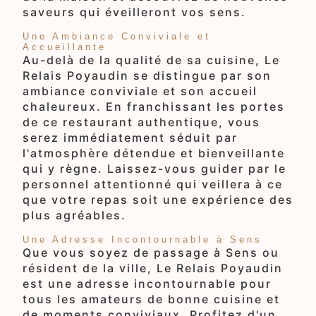
saveurs qui éveilleront vos sens.
Une Ambiance Conviviale et
Accueillante
Au-delà de la qualité de sa cuisine, Le
Relais Poyaudin se distingue par son
ambiance conviviale et son accueil
chaleureux. En franchissant les portes
de ce restaurant authentique, vous
serez immédiatement séduit par
l'atmosphère détendue et bienveillante
qui y règne. Laissez-vous guider par le
personnel attentionné qui veillera à ce
que votre repas soit une expérience des
plus agréables.
Une Adresse Incontournable à Sens
Que vous soyez de passage à Sens ou
résident de la ville, Le Relais Poyaudin
est une adresse incontournable pour
tous les amateurs de bonne cuisine et
de moments conviviaux. Profitez d'un