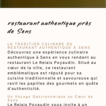
restaurant authentique près
de Sens
LA TRADITION CULINARE DU
RESTAURANT AUTHENTIQUE À SENS
Découvrez une expérience culinaire
authentique à Sens en vous rendant au
restaurant Le Relais Poyaudin. Situé au
cœur de la ville, ce restaurant
emblématique est réputé pour sa
cuisine traditionnelle et savoureuse qui
ravit les papilles des gourmets en quête
d'authenticité.
Un Voyage Gastronomique au Cœur de
Sens
Le Relais Poyaudin vous invite à un