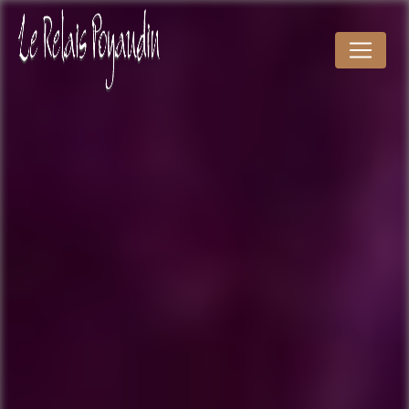
Panneau de gestion des cookies