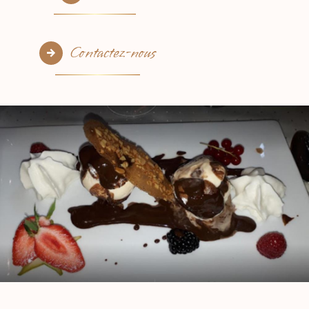
Contactez-nous