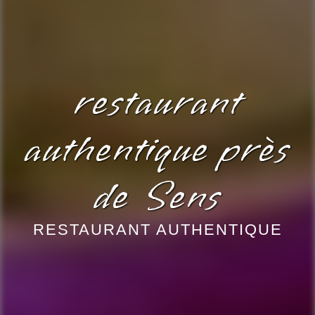
restaurant
authentique près
de Sens
RESTAURANT AUTHENTIQUE